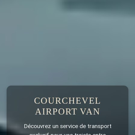
COURCHEVEL
AIRPORT VAN
Découvrez un service de transport