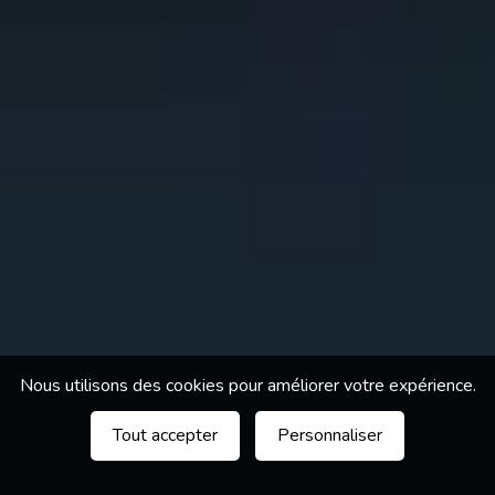
Nous utilisons des cookies pour améliorer votre expérience.
Tout accepter
Personnaliser